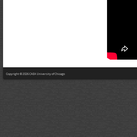
Copyright © 2026 CAEA University of Chicago