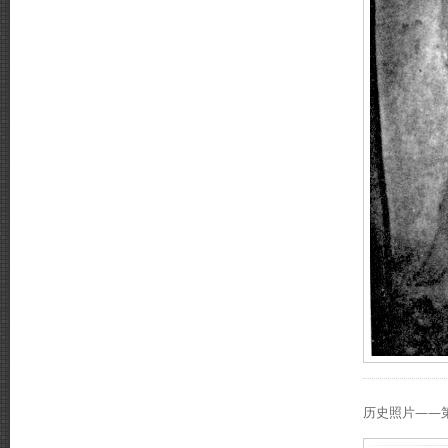
历史照片——第