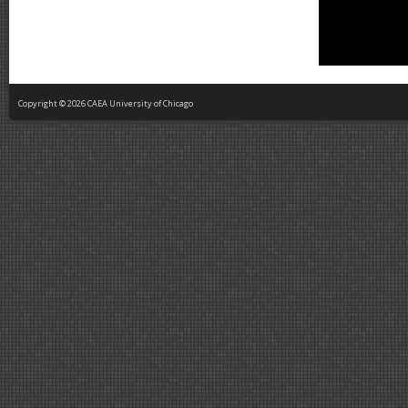
Copyright © 2026 CAEA University of Chicago