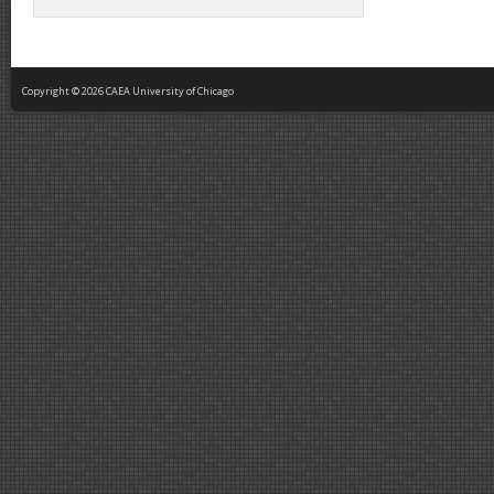
Copyright © 2026 CAEA University of Chicago