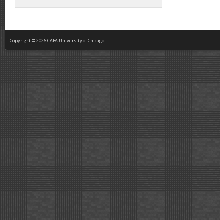
Copyright © 2026 CAEA University of Chicago