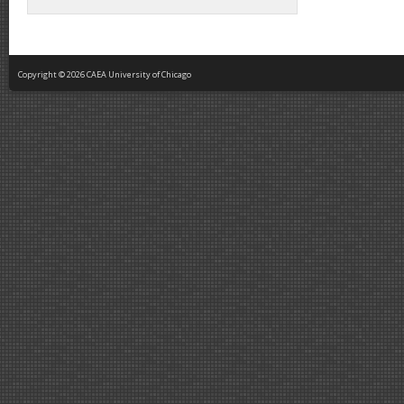
Copyright © 2026 CAEA University of Chicago