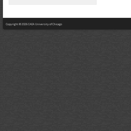
Copyright © 2026 CAEA University of Chicago