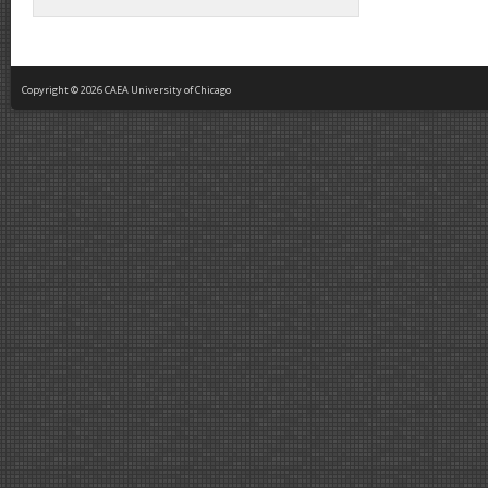
Copyright © 2026 CAEA University of Chicago